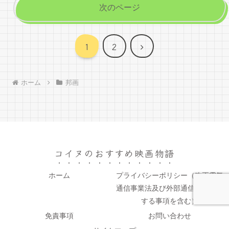
次のページ
次
1
2
へ
ホーム
邦画
コイヌのおすすめ映画物語
ホーム
プライバシーポリシー（改正電気
通信事業法及び外部通信規律に関
する事項を含む）
免責事項
お問い合わせ